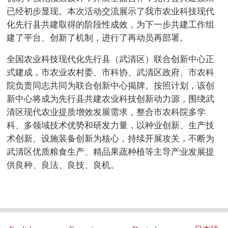
已经初步显现。本次活动交流展示了我市农业科技现代
化先行县共建取得的阶段性成效，为下一步共建工作组
建了平台、创新了机制，进行了再动员再部署。
全国农业科技现代化先行县（武清区）联合创新中心正
式建成，市农业农村委、市科协、武清区政府、市农科
院负责同志共同为联合创新中心揭牌。按照计划，该创
新中心将成为先行县共建农业科技创新动力源，围绕武
清区现代农业提质增效发展需求，整合市农科院多学
科、多领域技术优势和研发力量，以种业创新、生产技
术创新、设施装备创新为核心，持续开展攻关，不断为
武清区优质粮食生产、精品果蔬种植等主导产业发展提
供良种、良法、良技、良机。