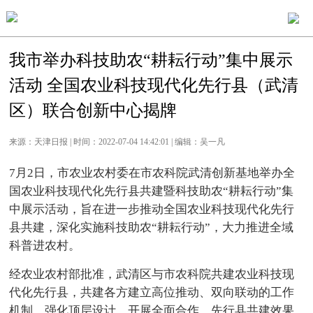
我市举办科技助农“耕耘行动”集中展示
活动 全国农业科技现代化先行县（武清
区）联合创新中心揭牌
来源：天津日报 | 时间：2022-07-04 14:42:01 | 编辑：吴一凡
7月2日，市农业农村委在市农科院武清创新基地举办全
国农业科技现代化先行县共建暨科技助农“耕耘行动”集
中展示活动，旨在进一步推动全国农业科技现代化先行
县共建，深化实施科技助农“耕耘行动”，大力推进全域
科普进农村。
经农业农村部批准，武清区与市农科院共建农业科技现
代化先行县，共建各方建立高位推动、双向联动的工作
机制，强化顶层设计，开展全面合作，先行县共建效果